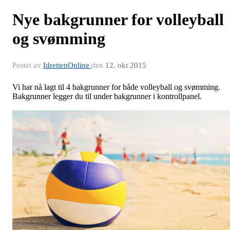
Nye bakgrunner for volleyball
og svømming
Postet av
IdrettenOnline
den
12. okt 2015
Vi har nå lagt til 4 bakgrunner for både volleyball og svømming.
Bakgrunner legger du til under bakgrunner i kontrollpanel.