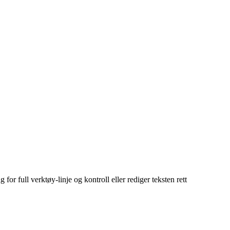
for full verktøy-linje og kontroll eller rediger teksten rett