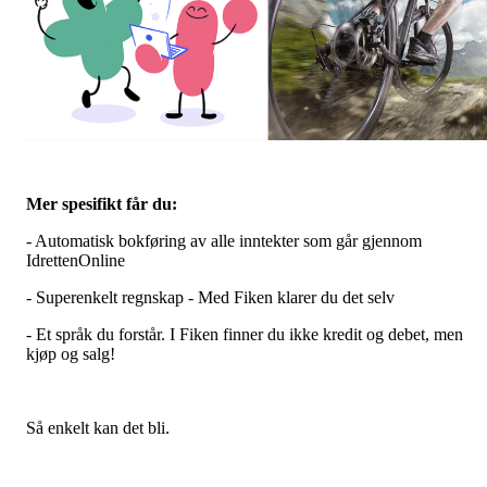
Mer spesifikt får du:
- Automatisk bokføring av alle inntekter som går gjennom
IdrettenOnline
- Superenkelt regnskap - Med Fiken klarer du det selv
- Et språk du forstår. I Fiken finner du ikke kredit og debet, men
kjøp og salg!
Så enkelt kan det bli.