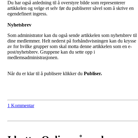
Du har også anledning til å overstyre bilde som representerer
artikkelen og velge et selv før du publiserer såvel som å skrive en
egendefinert ingress.
Nyhetsbrev
Som administrator kan du også sende artikkelen som nyhetsbrev til
dine medlemmer. Helt nederst på forhåndsvisningen kan du krysse
av for hvilke grupper som skal motta denne artikkelen som en e-
post/nyhetsbrev. Gruppene kan du sette opp i
medlemsadministrasjonen.
Når du er klar til å publisere klikker du
Publiser.
1 Kommentar