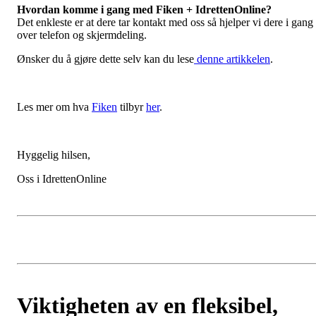
Hvordan komme i gang med Fiken + IdrettenOnline?
Det enkleste er at dere tar kontakt med oss så hjelper vi dere i gang
over telefon og skjermdeling.
Ønsker du å gjøre dette selv kan du lese
denne artikkelen
.
Les mer om hva
Fiken
tilbyr
her
.
Hyggelig hilsen,
Oss i IdrettenOnline
Viktigheten av en fleksibel,